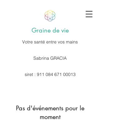
Graine de vie
Votre santé entre vos mains
Sabrina GRACIA
siret :
911 084 671 00013
Pas d'événements pour le
moment